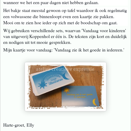
wanneer we het een paar dagen niet hebben gedaan.
Het bakje staat meestal gewoon op tafel waardoor ik ook regelmatig
een volwassene d
ie binnenloopt even een kaartje zie pakken.
Mooi om te zien hoe ieder op zich met de boodschap om gaat.
Wij gebruiken verschillende sets, waarvan 'Vandaag voor kinderen'
van uitgeverij Koppenhol er één is. De teksten zijn kort en duidelijk
en nodigen uit tot mooie gesprekken.
Mijn kaartje voor vandaag: 'Vandaag zie ik het goede in iedereen.'
Harte-groet, Elly