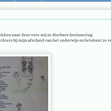
ken naar deze voor mij zo dierbare herinnering.
chters bij mijn afscheid van het onderwijs en betekent zo v