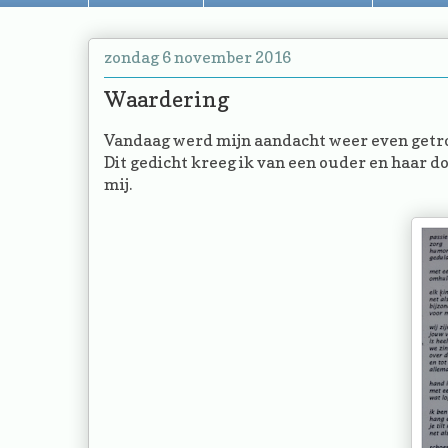
zondag 6 november 2016
Waardering
Vandaag werd mijn aandacht weer even getrok
Dit gedicht kreeg ik van een ouder en haar do
mij.