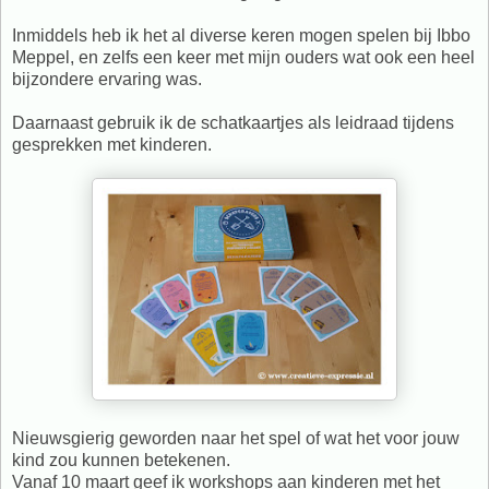
Inmiddels heb ik het al diverse keren mogen spelen bij Ibbo
Meppel, en zelfs een keer met mijn ouders wat ook een heel
bijzondere ervaring was.
Daarnaast gebruik ik de schatkaartjes als leidraad tijdens
gesprekken met kinderen.
Nieuwsgierig geworden naar het spel of wat het voor jouw
kind zou kunnen betekenen.
Vanaf 10 maart geef ik workshops aan kinderen met het